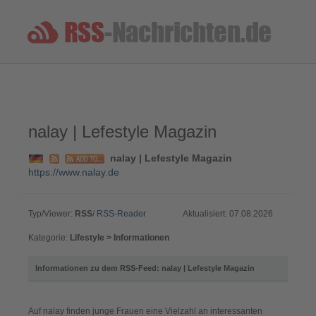
nalay | Lefestyle Magazin
nalay | Lefestyle Magazin
https://www.nalay.de
Typ/Viewer:
RSS
/
RSS-Reader
Aktualisiert: 07.08.2026
Kategorie:
Lifestyle > Informationen
Informationen zu dem RSS-Feed: nalay | Lefestyle Magazin
Auf nalay finden junge Frauen eine Vielzahl an interessanten