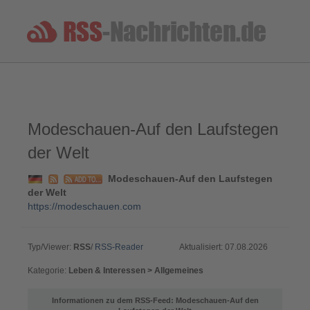
Modeschauen-Auf den Laufstegen
der Welt
Modeschauen-Auf den Laufstegen
der Welt
https://modeschauen.com
Typ/Viewer:
RSS
/
RSS-Reader
Aktualisiert: 07.08.2026
Kategorie:
Leben & Interessen > Allgemeines
Informationen zu dem RSS-Feed: Modeschauen-Auf den