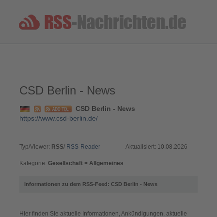
CSD Berlin - News
CSD Berlin - News
https://www.csd-berlin.de/
Typ/Viewer:
RSS
/
RSS-Reader
Aktualisiert: 10.08.2026
Kategorie:
Gesellschaft > Allgemeines
Informationen zu dem RSS-Feed: CSD Berlin - News
Hier finden Sie aktuelle Informationen, Ankündigungen, aktuelle