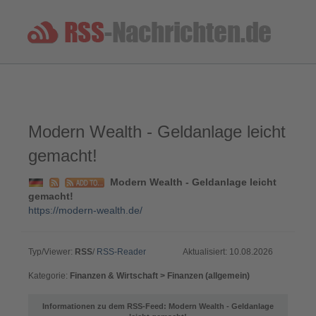
Modern Wealth - Geldanlage leicht
gemacht!
Modern Wealth - Geldanlage leicht
gemacht!
https://modern-wealth.de/
Typ/Viewer:
RSS
/
RSS-Reader
Aktualisiert: 10.08.2026
Kategorie:
Finanzen & Wirtschaft > Finanzen (allgemein)
Informationen zu dem RSS-Feed: Modern Wealth - Geldanlage