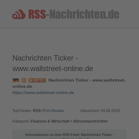
Nachrichten Ticker -
www.wallstreet-online.de
Nachrichten Ticker - www.wallstreet-
online.de
https://www.wallstreet-online.de
Typ/Viewer:
RSS
/
RSS-Reader
Aktualisiert: 09.08.2026
Kategorie:
Finanzen & Wirtschaft > Börsennachrichten
Informationen zu dem RSS-Feed: Nachrichten Ticker -