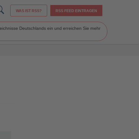
WAS IST RSS?
RSS FEED EINTRAGEN
zeichnisse Deutschlands ein und erreichen Sie mehr