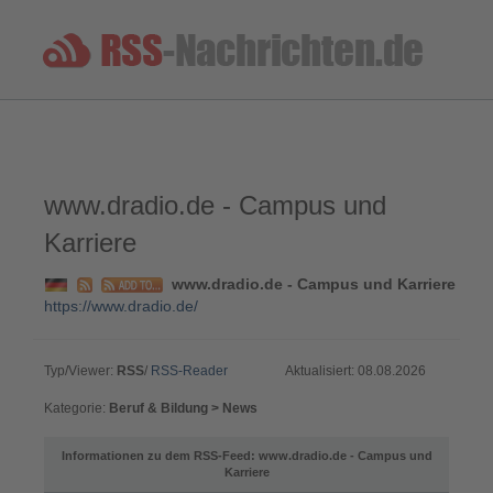
www.dradio.de - Campus und
Karriere
www.dradio.de - Campus und Karriere
https://www.dradio.de/
Typ/Viewer:
RSS
/
RSS-Reader
Aktualisiert: 08.08.2026
Kategorie:
Beruf & Bildung > News
Informationen zu dem RSS-Feed: www.dradio.de - Campus und
Karriere