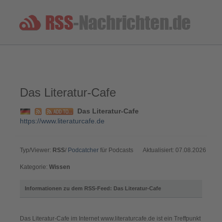
Das Literatur-Cafe
Das Literatur-Cafe
https://www.literaturcafe.de
Typ/Viewer:
RSS
/
Podcatcher
für Podcasts
Aktualisiert: 07.08.2026
Kategorie:
Wissen
Informationen zu dem RSS-Feed: Das Literatur-Cafe
Das Literatur-Cafe im Internet www.literaturcafe.de ist ein Treffpunkt