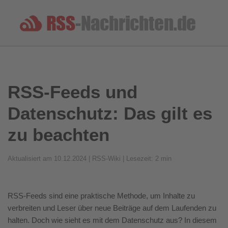
RSS-Feeds und
Datenschutz: Das gilt es
zu beachten
Aktualisiert am 10.12.2024 | RSS-Wiki | Lesezeit: 2 min
RSS-Feeds sind eine praktische Methode, um Inhalte zu
verbreiten und Leser über neue Beiträge auf dem Laufenden zu
halten. Doch wie sieht es mit dem Datenschutz aus? In diesem