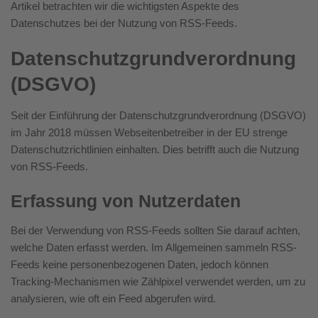
Artikel betrachten wir die wichtigsten Aspekte des
Datenschutzes bei der Nutzung von RSS-Feeds.
Datenschutzgrundverordnung
(DSGVO)
Seit der Einführung der Datenschutzgrundverordnung (DSGVO)
im Jahr 2018 müssen Webseitenbetreiber in der EU strenge
Datenschutzrichtlinien einhalten. Dies betrifft auch die Nutzung
von RSS-Feeds.
Erfassung von Nutzerdaten
Bei der Verwendung von RSS-Feeds sollten Sie darauf achten,
welche Daten erfasst werden. Im Allgemeinen sammeln RSS-
Feeds keine personenbezogenen Daten, jedoch können
Tracking-Mechanismen wie Zählpixel verwendet werden, um zu
analysieren, wie oft ein Feed abgerufen wird.