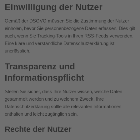
Einwilligung der Nutzer
Gemäß der DSGVO müssen Sie die Zustimmung der Nutzer
einholen, bevor Sie personenbezogene Daten erfassen. Dies gilt
auch, wenn Sie Tracking-Tools in Ihren RSS-Feeds verwenden.
Eine klare und verständliche Datenschutzerklärung ist
unerlässlich.
Transparenz und
Informationspflicht
Stellen Sie sicher, dass Ihre Nutzer wissen, welche Daten
gesammelt werden und zu welchem Zweck. Ihre
Datenschutzerklärung sollte alle relevanten Informationen
enthalten und leicht zugänglich sein.
Rechte der Nutzer