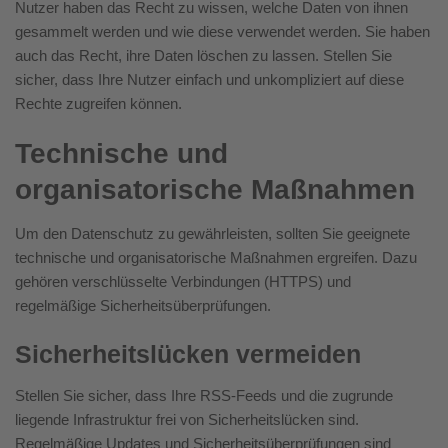
Nutzer haben das Recht zu wissen, welche Daten von ihnen
gesammelt werden und wie diese verwendet werden. Sie haben
auch das Recht, ihre Daten löschen zu lassen. Stellen Sie
sicher, dass Ihre Nutzer einfach und unkompliziert auf diese
Rechte zugreifen können.
Technische und
organisatorische Maßnahmen
Um den Datenschutz zu gewährleisten, sollten Sie geeignete
technische und organisatorische Maßnahmen ergreifen. Dazu
gehören verschlüsselte Verbindungen (HTTPS) und
regelmäßige Sicherheitsüberprüfungen.
Sicherheitslücken vermeiden
Stellen Sie sicher, dass Ihre RSS-Feeds und die zugrunde
liegende Infrastruktur frei von Sicherheitslücken sind.
Regelmäßige Updates und Sicherheitsüberprüfungen sind