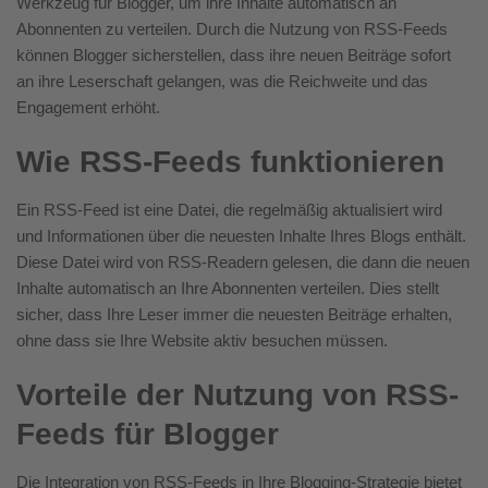
Werkzeug für Blogger, um ihre Inhalte automatisch an
Abonnenten zu verteilen. Durch die Nutzung von RSS-Feeds
können Blogger sicherstellen, dass ihre neuen Beiträge sofort
an ihre Leserschaft gelangen, was die Reichweite und das
Engagement erhöht.
Wie RSS-Feeds funktionieren
Ein RSS-Feed ist eine Datei, die regelmäßig aktualisiert wird
und Informationen über die neuesten Inhalte Ihres Blogs enthält.
Diese Datei wird von RSS-Readern gelesen, die dann die neuen
Inhalte automatisch an Ihre Abonnenten verteilen. Dies stellt
sicher, dass Ihre Leser immer die neuesten Beiträge erhalten,
ohne dass sie Ihre Website aktiv besuchen müssen.
Vorteile der Nutzung von RSS-
Feeds für Blogger
Die Integration von RSS-Feeds in Ihre Blogging-Strategie bietet