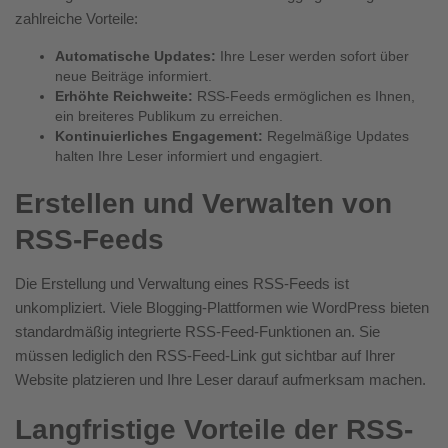
zahlreiche Vorteile:
Automatische Updates:
Ihre Leser werden sofort über
neue Beiträge informiert.
Erhöhte Reichweite:
RSS-Feeds ermöglichen es Ihnen,
ein breiteres Publikum zu erreichen.
Kontinuierliches Engagement:
Regelmäßige Updates
halten Ihre Leser informiert und engagiert.
Erstellen und Verwalten von
RSS-Feeds
Die Erstellung und Verwaltung eines RSS-Feeds ist
unkompliziert. Viele Blogging-Plattformen wie WordPress bieten
standardmäßig integrierte RSS-Feed-Funktionen an. Sie
müssen lediglich den RSS-Feed-Link gut sichtbar auf Ihrer
Website platzieren und Ihre Leser darauf aufmerksam machen.
Langfristige Vorteile der RSS-