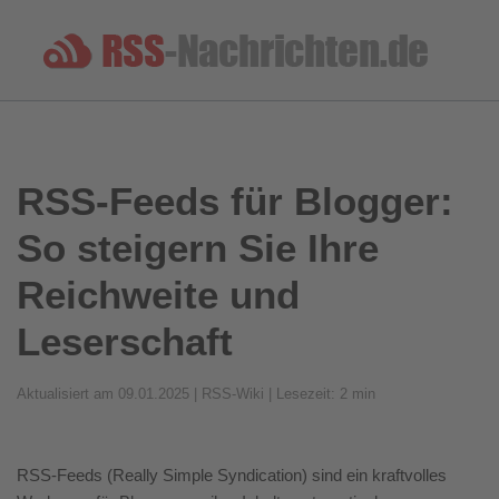
RSS-Feeds für Blogger:
So steigern Sie Ihre
Reichweite und
Leserschaft
Aktualisiert am 09.01.2025 | RSS-Wiki | Lesezeit: 2 min
RSS-Feeds (Really Simple Syndication) sind ein kraftvolles