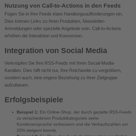
Nutzung von Call-to-Actions in den Feeds
Fügen Sie in Ihre Feeds klare Handlungsaufforderungen ein.
Dies können Links zu Ihren Produkten, Newsletter-
Anmeldungen oder spezielle Angebote sein. Call-to-Actions
erhöhen die Interaktion und Konversion.
Integration von Social Media
Verknüpfen Sie Ihre RSS-Feeds mit Ihren Social-Media-
Kanälen. Dies hilft nicht nur, Ihre Reichweite zu vergrößern,
sondern auch, eine engere Beziehung zu Ihrer Zielgruppe
aufzubauen.
Erfolgsbeispiele
Beispiel 1:
Ein Online-Shop, der durch gezielte RSS-Feeds
zu verschiedenen Produktkategorien seine
Kundenansprache verbessern und die Verkaufszahlen um
20% steigern konnte.