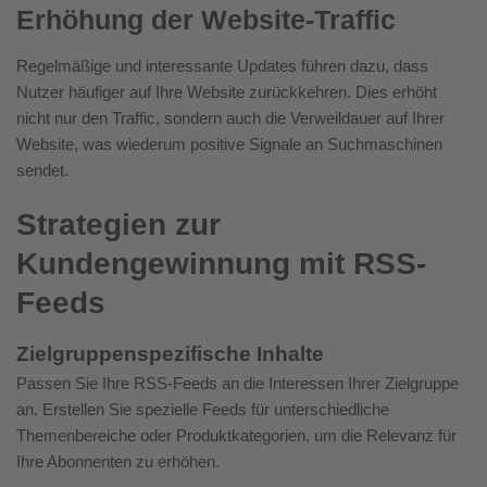
Erhöhung der Website-Traffic
Regelmäßige und interessante Updates führen dazu, dass
Nutzer häufiger auf Ihre Website zurückkehren. Dies erhöht
nicht nur den Traffic, sondern auch die Verweildauer auf Ihrer
Website, was wiederum positive Signale an Suchmaschinen
sendet.
Strategien zur
Kundengewinnung mit RSS-
Feeds
Zielgruppenspezifische Inhalte
Passen Sie Ihre RSS-Feeds an die Interessen Ihrer Zielgruppe
an. Erstellen Sie spezielle Feeds für unterschiedliche
Themenbereiche oder Produktkategorien, um die Relevanz für
Ihre Abonnenten zu erhöhen.