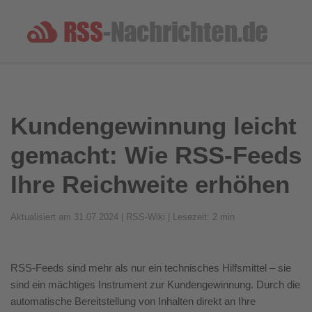
Kundengewinnung leicht
gemacht: Wie RSS-Feeds
Ihre Reichweite erhöhen
Aktualisiert am 31.07.2024 | RSS-Wiki | Lesezeit: 2 min
RSS-Feeds sind mehr als nur ein technisches Hilfsmittel – sie
sind ein mächtiges Instrument zur Kundengewinnung. Durch die
automatische Bereitstellung von Inhalten direkt an Ihre