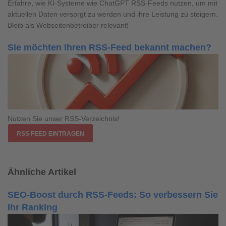
Erfahre, wie KI-Systeme wie ChatGPT RSS-Feeds nutzen, um mit
aktuellen Daten versorgt zu werden und ihre Leistung zu steigern.
Bleib als Webseitenbetreiber relevant!
Sie möchten Ihren RSS-Feed bekannt machen?
Nutzen Sie unser RSS-Verzeichnis!
RSS FEED EINTRAGEN
Ähnliche Artikel
SEO-Boost durch RSS-Feeds: So verbessern Sie
Ihr Ranking