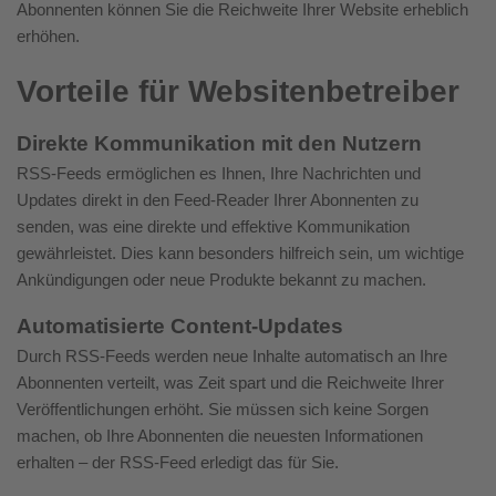
Abonnenten können Sie die Reichweite Ihrer Website erheblich
erhöhen.
Vorteile für Websitenbetreiber
Direkte Kommunikation mit den Nutzern
RSS-Feeds ermöglichen es Ihnen, Ihre Nachrichten und
Updates direkt in den Feed-Reader Ihrer Abonnenten zu
senden, was eine direkte und effektive Kommunikation
gewährleistet. Dies kann besonders hilfreich sein, um wichtige
Ankündigungen oder neue Produkte bekannt zu machen.
Automatisierte Content-Updates
Durch RSS-Feeds werden neue Inhalte automatisch an Ihre
Abonnenten verteilt, was Zeit spart und die Reichweite Ihrer
Veröffentlichungen erhöht. Sie müssen sich keine Sorgen
machen, ob Ihre Abonnenten die neuesten Informationen
erhalten – der RSS-Feed erledigt das für Sie.