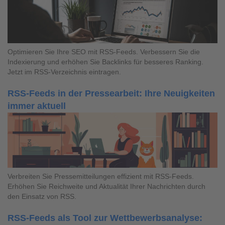
Optimieren Sie Ihre SEO mit RSS-Feeds. Verbessern Sie die
Indexierung und erhöhen Sie Backlinks für besseres Ranking.
Jetzt im RSS-Verzeichnis eintragen.
RSS-Feeds in der Pressearbeit: Ihre Neuigkeiten
immer aktuell
Verbreiten Sie Pressemitteilungen effizient mit RSS-Feeds.
Erhöhen Sie Reichweite und Aktualität Ihrer Nachrichten durch
den Einsatz von RSS.
RSS-Feeds als Tool zur Wettbewerbsanalyse: