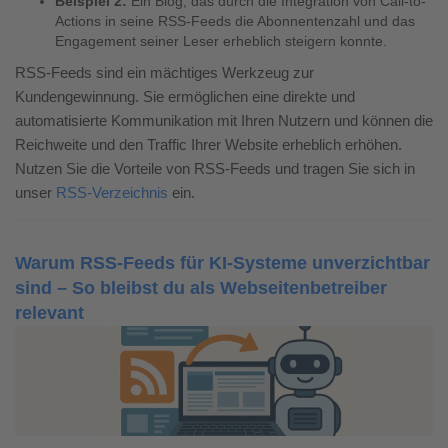
Beispiel 2:
Ein Blog, das durch die Integration von Call-to-
Actions in seine RSS-Feeds die Abonnentenzahl und das
Engagement seiner Leser erheblich steigern konnte.
RSS-Feeds sind ein mächtiges Werkzeug zur
Kundengewinnung. Sie ermöglichen eine direkte und
automatisierte Kommunikation mit Ihren Nutzern und können die
Reichweite und den Traffic Ihrer Website erheblich erhöhen.
Nutzen Sie die Vorteile von RSS-Feeds und tragen Sie sich in
unser
RSS-Verzeichnis
ein.
Warum RSS-Feeds für KI-Systeme unverzichtbar
sind – So bleibst du als Webseitenbetreiber
relevant