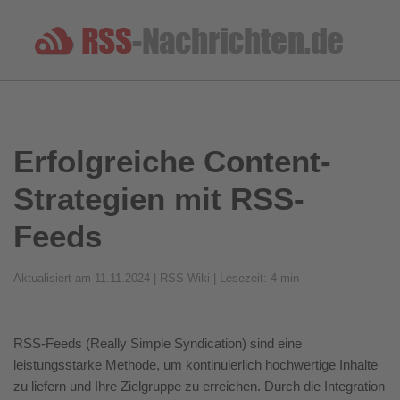
Erfolgreiche Content-
Strategien mit RSS-
Feeds
Aktualisiert am 11.11.2024 | RSS-Wiki | Lesezeit: 4 min
RSS-Feeds (Really Simple Syndication) sind eine
leistungsstarke Methode, um kontinuierlich hochwertige Inhalte
zu liefern und Ihre Zielgruppe zu erreichen. Durch die Integration