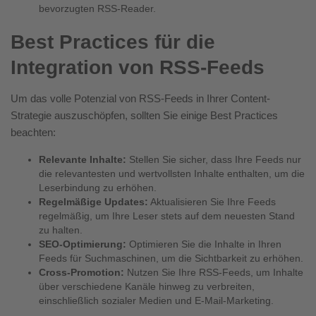
bevorzugten RSS-Reader.
Best Practices für die
Integration von RSS-Feeds
Um das volle Potenzial von RSS-Feeds in Ihrer Content-
Strategie auszuschöpfen, sollten Sie einige Best Practices
beachten:
Relevante Inhalte:
Stellen Sie sicher, dass Ihre Feeds nur
die relevantesten und wertvollsten Inhalte enthalten, um die
Leserbindung zu erhöhen.
Regelmäßige Updates:
Aktualisieren Sie Ihre Feeds
regelmäßig, um Ihre Leser stets auf dem neuesten Stand
zu halten.
SEO-Optimierung:
Optimieren Sie die Inhalte in Ihren
Feeds für Suchmaschinen, um die Sichtbarkeit zu erhöhen.
Cross-Promotion:
Nutzen Sie Ihre RSS-Feeds, um Inhalte
über verschiedene Kanäle hinweg zu verbreiten,
einschließlich sozialer Medien und E-Mail-Marketing.