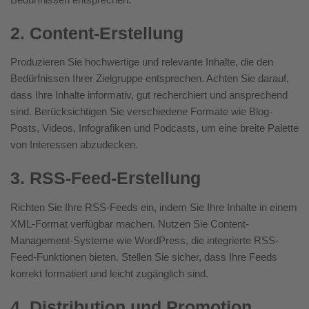
2. Content-Erstellung
Produzieren Sie hochwertige und relevante Inhalte, die den
Bedürfnissen Ihrer Zielgruppe entsprechen. Achten Sie darauf,
dass Ihre Inhalte informativ, gut recherchiert und ansprechend
sind. Berücksichtigen Sie verschiedene Formate wie Blog-
Posts, Videos, Infografiken und Podcasts, um eine breite Palette
von Interessen abzudecken.
3. RSS-Feed-Erstellung
Richten Sie Ihre RSS-Feeds ein, indem Sie Ihre Inhalte in einem
XML-Format verfügbar machen. Nutzen Sie Content-
Management-Systeme wie WordPress, die integrierte RSS-
Feed-Funktionen bieten. Stellen Sie sicher, dass Ihre Feeds
korrekt formatiert und leicht zugänglich sind.
4. Distribution und Promotion