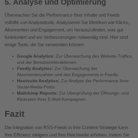
5. Analyse und Optimierung
Überwachen Sie die Performance Ihrer Inhalte und Feeds
mithilfe von Analysetools. Analysieren Sie Metriken wie Klicks,
Abonnenten und Engagement, um herauszufinden, was gut
funktioniert und wo Verbesserungen notwendig sind. Hier sind
einige Tools, die Sie verwenden können:
Google Analytics:
Zur Überwachung des Website-Traffics
und der Benutzerinteraktionen.
Feedly Analytics:
Zur Überwachung der
Abonnentenzahlen und des Engagements in Feedly.
Hootsuite Analytics:
Zur Analyse der Performance Ihrer
Social-Media-Posts.
Mailchimp Reports:
Zur Überprüfung der Öffnungs- und
Klickraten Ihrer E-Mail-Kampagnen.
Fazit
Die Integration von RSS-Feeds in Ihre Content-Strategie kann
Ihre Effizienz steigern und Ihre Reichweite erhöhen. Indem Sie