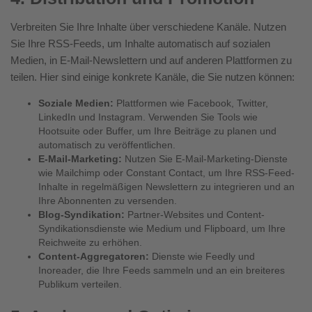
Verbreiten Sie Ihre Inhalte über verschiedene Kanäle. Nutzen
Sie Ihre RSS-Feeds, um Inhalte automatisch auf sozialen
Medien, in E-Mail-Newslettern und auf anderen Plattformen zu
teilen. Hier sind einige konkrete Kanäle, die Sie nutzen können:
Soziale Medien:
Plattformen wie Facebook, Twitter,
LinkedIn und Instagram. Verwenden Sie Tools wie
Hootsuite oder Buffer, um Ihre Beiträge zu planen und
automatisch zu veröffentlichen.
E-Mail-Marketing:
Nutzen Sie E-Mail-Marketing-Dienste
wie Mailchimp oder Constant Contact, um Ihre RSS-Feed-
Inhalte in regelmäßigen Newslettern zu integrieren und an
Ihre Abonnenten zu versenden.
Blog-Syndikation:
Partner-Websites und Content-
Syndikationsdienste wie Medium und Flipboard, um Ihre
Reichweite zu erhöhen.
Content-Aggregatoren:
Dienste wie Feedly und
Inoreader, die Ihre Feeds sammeln und an ein breiteres
Publikum verteilen.