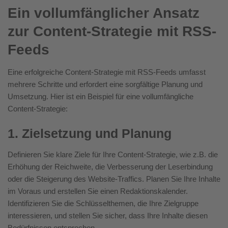
Ein vollumfänglicher Ansatz
zur Content-Strategie mit RSS-
Feeds
Eine erfolgreiche Content-Strategie mit RSS-Feeds umfasst
mehrere Schritte und erfordert eine sorgfältige Planung und
Umsetzung. Hier ist ein Beispiel für eine vollumfängliche
Content-Strategie:
1. Zielsetzung und Planung
Definieren Sie klare Ziele für Ihre Content-Strategie, wie z.B. die
Erhöhung der Reichweite, die Verbesserung der Leserbindung
oder die Steigerung des Website-Traffics. Planen Sie Ihre Inhalte
im Voraus und erstellen Sie einen Redaktionskalender.
Identifizieren Sie die Schlüsselthemen, die Ihre Zielgruppe
interessieren, und stellen Sie sicher, dass Ihre Inhalte diesen
Bedürfnissen entsprechen.