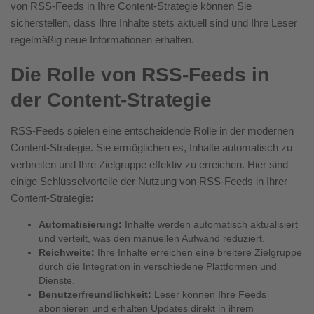
von RSS-Feeds in Ihre Content-Strategie können Sie
sicherstellen, dass Ihre Inhalte stets aktuell sind und Ihre Leser
regelmäßig neue Informationen erhalten.
Die Rolle von RSS-Feeds in
der Content-Strategie
RSS-Feeds spielen eine entscheidende Rolle in der modernen
Content-Strategie. Sie ermöglichen es, Inhalte automatisch zu
verbreiten und Ihre Zielgruppe effektiv zu erreichen. Hier sind
einige Schlüsselvorteile der Nutzung von RSS-Feeds in Ihrer
Content-Strategie:
Automatisierung:
Inhalte werden automatisch aktualisiert
und verteilt, was den manuellen Aufwand reduziert.
Reichweite:
Ihre Inhalte erreichen eine breitere Zielgruppe
durch die Integration in verschiedene Plattformen und
Dienste.
Benutzerfreundlichkeit:
Leser können Ihre Feeds
abonnieren und erhalten Updates direkt in ihrem