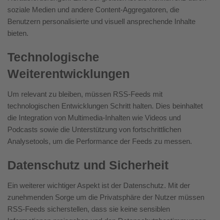
soziale Medien und andere Content-Aggregatoren, die
Benutzern personalisierte und visuell ansprechende Inhalte
bieten.
Technologische
Weiterentwicklungen
Um relevant zu bleiben, müssen RSS-Feeds mit
technologischen Entwicklungen Schritt halten. Dies beinhaltet
die Integration von Multimedia-Inhalten wie Videos und
Podcasts sowie die Unterstützung von fortschrittlichen
Analysetools, um die Performance der Feeds zu messen.
Datenschutz und Sicherheit
Ein weiterer wichtiger Aspekt ist der Datenschutz. Mit der
zunehmenden Sorge um die Privatsphäre der Nutzer müssen
RSS-Feeds sicherstellen, dass sie keine sensiblen