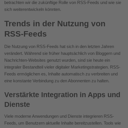
betrachten wir die zukünftige Rolle von RSS-Feeds und wie sie
sich weiterentwickeln könnten.
Trends in der Nutzung von
RSS-Feeds
Die Nutzung von RSS-Feeds hat sich in den letzten Jahren
verändert. Während sie früher hauptsächlich von Bloggern und
Nachrichten-Websites genutzt wurden, sind sie heute ein
integraler Bestandteil vieler digitaler Marketingstrategien. RSS-
Feeds ermöglichen es, Inhalte automatisch zu verbreiten und
eine konstante Verbindung zu den Abonnenten zu halten.
Verstärkte Integration in Apps und
Dienste
Viele moderne Anwendungen und Dienste integrieren RSS-
Feeds, um Benutzern aktuelle Inhalte bereitzustellen. Tools wie