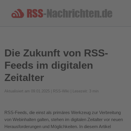
Die Zukunft von RSS-
Feeds im digitalen
Zeitalter
Aktualisiert am 09.01.2025 | RSS-Wiki | Lesezeit: 3 min
RSS-Feeds, die einst als primäres Werkzeug zur Verbreitung
von Webinhalten galten, stehen im digitalen Zeitalter vor neuen
Herausforderungen und Möglichkeiten. In diesem Artikel