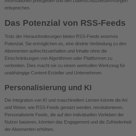
Informationen preisgeben und den Datenschutzbestimmungen
entsprechen.
Das Potenzial von RSS-Feeds
Trotz der Herausforderungen bieten RSS-Feeds enormes
Potenzial. Sie ermöglichen es, eine direkte Verbindung zu den
Abonnenten aufrechtzuerhalten und Inhalte ohne die
Einschränkungen von Algorithmen oder Plattformen zu
verbreiten. Dies macht sie zu einem wertvollen Werkzeug für
unabhängige Content-Ersteller und Unternehmen.
Personalisierung und KI
Die Integration von KI und maschinellem Lernen könnte die Art
und Weise, wie RSS-Feeds genutzt werden, revolutionieren.
Personalisierte Feeds, die auf den individuellen Vorlieben der
Nutzer basieren, könnten das Engagement und die Zufriedenheit
der Abonnenten erhöhen.