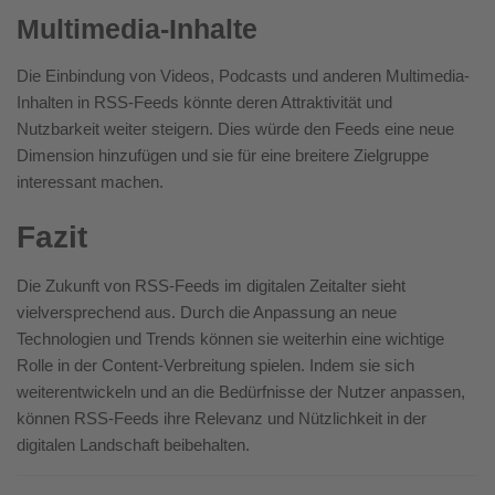
Multimedia-Inhalte
Die Einbindung von Videos, Podcasts und anderen Multimedia-
Inhalten in RSS-Feeds könnte deren Attraktivität und
Nutzbarkeit weiter steigern. Dies würde den Feeds eine neue
Dimension hinzufügen und sie für eine breitere Zielgruppe
interessant machen.
Fazit
Die Zukunft von RSS-Feeds im digitalen Zeitalter sieht
vielversprechend aus. Durch die Anpassung an neue
Technologien und Trends können sie weiterhin eine wichtige
Rolle in der Content-Verbreitung spielen. Indem sie sich
weiterentwickeln und an die Bedürfnisse der Nutzer anpassen,
können RSS-Feeds ihre Relevanz und Nützlichkeit in der
digitalen Landschaft beibehalten.