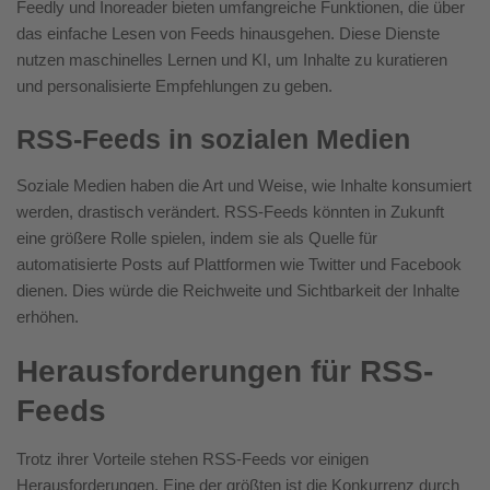
Feedly und Inoreader bieten umfangreiche Funktionen, die über
das einfache Lesen von Feeds hinausgehen. Diese Dienste
nutzen maschinelles Lernen und KI, um Inhalte zu kuratieren
und personalisierte Empfehlungen zu geben.
RSS-Feeds in sozialen Medien
Soziale Medien haben die Art und Weise, wie Inhalte konsumiert
werden, drastisch verändert. RSS-Feeds könnten in Zukunft
eine größere Rolle spielen, indem sie als Quelle für
automatisierte Posts auf Plattformen wie Twitter und Facebook
dienen. Dies würde die Reichweite und Sichtbarkeit der Inhalte
erhöhen.
Herausforderungen für RSS-
Feeds
Trotz ihrer Vorteile stehen RSS-Feeds vor einigen
Herausforderungen. Eine der größten ist die Konkurrenz durch