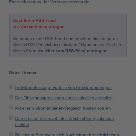
Energieberatung der Verbraucherzentrale
Jetzt Ihren RSS-Feed
ins Verzeichnis eintragen
Sie haben einen RSS-Feed und möchten diesen gerne
dieses RSS-Verzeichnis eintragen? Dann nutzen Sie bitte
dieses Formular:
Hier zum RSS-Feed eintragen
Neue Themen
Erdwärmeheizung: Vorteile von Erdwärmepumpen
Der Flüssiggaspreis kann unterschiedlich ausfallen
Mit einem Stromanbieter-Vergleich Kosten sparen
Durch einen Stromanbieter-Wechsel Energiekosten
senken
Bei einem Stromvergleich Nachtstrom berücksichtigen