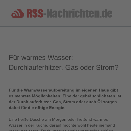
Für warmes Wasser:
Durchlauferhitzer, Gas oder Strom?
Für die Warmwasseraufbereitung im eigenen Haus gibt
es mehrere Möglichkeiten. Eine der gebräuchlichsten ist
der Durchlauferhitzer. Gas, Strom oder auch Öl sorgen
dabei für die nötige Energie.
Eine heiße Dusche am Morgen oder fließend warmes
Wasser in der Küche, darauf möchte wohl heute niemand