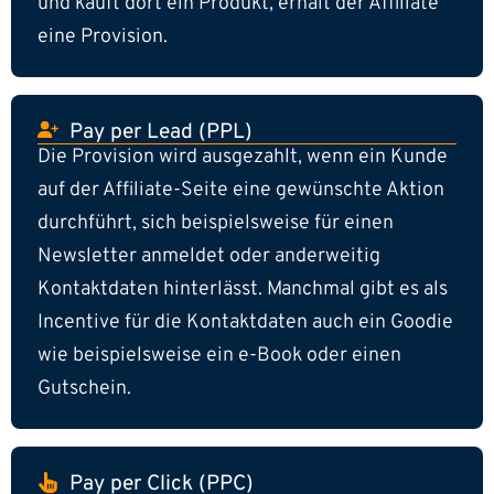
und kauft dort ein Produkt, erhält der Affiliate
eine Provision.
Pay per Lead (PPL)
Die Provision wird ausgezahlt, wenn ein Kunde
auf der Affiliate-Seite eine gewünschte Aktion
durchführt, sich beispielsweise für einen
Newsletter anmeldet oder anderweitig
Kontaktdaten hinterlässt. Manchmal gibt es als
Incentive für die Kontaktdaten auch ein Goodie
wie beispielsweise ein e-Book oder einen
Gutschein.
Pay per Click (PPC)