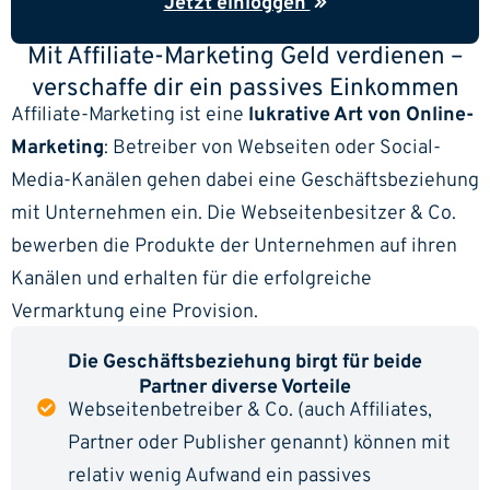
Jetzt einloggen
Mit Affiliate-Marketing Geld verdienen –
verschaffe dir ein passives Einkommen
Affiliate-Marketing ist eine
lukrative Art von Online-
Marketing
: Betreiber von Webseiten oder Social-
Media-Kanälen gehen dabei eine Geschäftsbeziehung
mit Unternehmen ein. Die Webseitenbesitzer & Co.
bewerben die Produkte der Unternehmen auf ihren
Kanälen und erhalten für die erfolgreiche
Vermarktung eine Provision.
Die Geschäftsbeziehung birgt für beide
Partner diverse Vorteile
Webseitenbetreiber & Co. (auch Affiliates,
Partner oder Publisher genannt) können mit
relativ wenig Aufwand ein passives