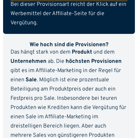
Bei dieser Provisionsart reicht der Klick auf ein
Werbemittel der Affiliate-Seite für die
Vergütung.
Wie hoch sind die Provisionen?
Das hängt stark von dem
Produkt
und dem
Unternehmen
ab. Die
höchsten Provisionen
gibt es im Affiliate-Marketing in der Regel für
einen
Sale
. Möglich ist eine prozentuale
Beteiligung am Produktpreis oder auch ein
Festpreis pro Sale. Insbesondere bei teuren
Produkten wie Krediten kann die Vergütung für
einen Sale im Affiliate-Marketing im
dreistelligen Bereich liegen. Aber auch
mehrere Sales von günstigeren Produkten