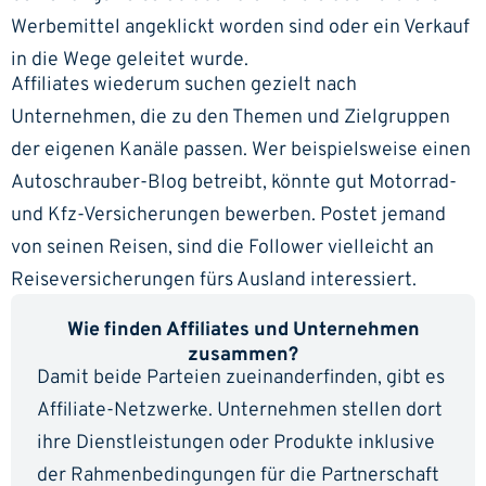
Werbemittel angeklickt worden sind oder ein Verkauf
in die Wege geleitet wurde.
Affiliates wiederum suchen gezielt nach
Unternehmen, die zu den Themen und Zielgruppen
der eigenen Kanäle passen. Wer beispielsweise einen
Autoschrauber-Blog betreibt, könnte gut Motorrad-
und Kfz-Versicherungen bewerben. Postet jemand
von seinen Reisen, sind die Follower vielleicht an
Reiseversicherungen fürs Ausland interessiert.
Wie finden Affiliates und Unternehmen
zusammen?
Damit beide Parteien zueinanderfinden, gibt es
Affiliate-Netzwerke. Unternehmen stellen dort
ihre Dienstleistungen oder Produkte inklusive
der Rahmenbedingungen für die Partnerschaft