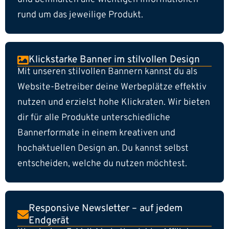
rund um das jeweilige Produkt.
Klickstarke Banner im stilvollen Design
Mit unseren stilvollen Bannern kannst du als
Website-Betreiber deine Werbeplätze effektiv
nutzen und erzielst hohe Klickraten. Wir bieten
dir für alle Produkte unterschiedliche
Bannerformate in einem kreativen und
hochaktuellen Design an. Du kannst selbst
entscheiden, welche du nutzen möchtest.
Responsive Newsletter – auf jedem
Endgerät