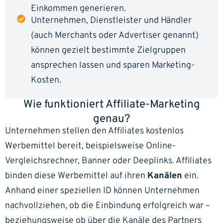
Einkommen generieren.
Unternehmen, Dienstleister und Händler
(auch Merchants oder Advertiser genannt)
können gezielt bestimmte Zielgruppen
ansprechen lassen und sparen Marketing-
Kosten.
Wie funktioniert Affiliate-Marketing
genau?
Unternehmen stellen den Affiliates kostenlos
Werbemittel bereit, beispielsweise Online-
Vergleichsrechner, Banner oder Deeplinks. Affiliates
binden diese Werbemittel auf ihren
Kanälen
ein.
Anhand einer speziellen ID können Unternehmen
nachvollziehen, ob die Einbindung erfolgreich war –
beziehungsweise ob über die Kanäle des Partners