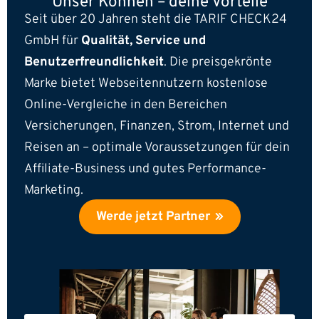
Unser Können –
deine Vorteile
Seit über 20 Jahren steht die TARIF CHECK24
GmbH für
Qualität, Service und
Benutzerfreundlichkeit
. Die preisgekrönte
Marke bietet Webseitennutzern kostenlose
Online-Vergleiche in den Bereichen
Versicherungen, Finanzen, Strom, Internet und
Reisen an – optimale Voraussetzungen für dein
Affiliate-Business und gutes Performance-
Marketing.
Werde jetzt Partner