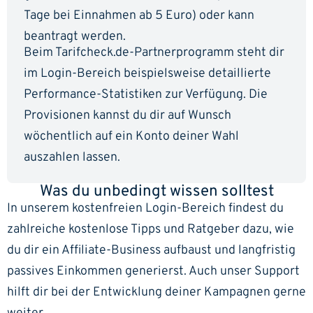
Tage bei Einnahmen ab 5 Euro) oder kann
beantragt werden.
Beim Tarifcheck.de-Partnerprogramm steht dir
im Login-Bereich beispielsweise detaillierte
Performance-Statistiken zur Verfügung. Die
Provisionen kannst du dir auf Wunsch
wöchentlich auf ein Konto deiner Wahl
auszahlen lassen.
Was du unbedingt wissen solltest
In unserem kostenfreien Login-Bereich findest du
zahlreiche kostenlose Tipps und Ratgeber dazu, wie
du dir ein Affiliate-Business aufbaust und langfristig
passives Einkommen generierst. Auch unser Support
hilft dir bei der Entwicklung deiner Kampagnen gerne