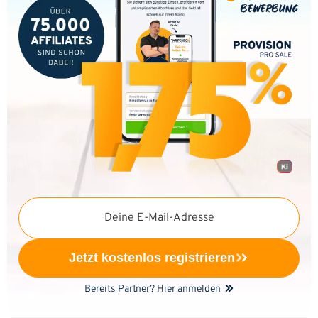
Deine E-Mail-Adresse
Jetzt kostenlos registrieren
Bereits Partner? Hier anmelden