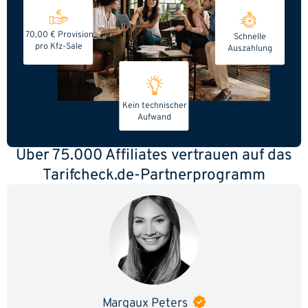
70,00 € Provision
Schnelle
pro Kfz-Sale
Auszahlung
Kein technischer
Aufwand
Über 75.000 Affiliates vertrauen auf das
Tarifcheck.de-Partnerprogramm
Margaux Peters