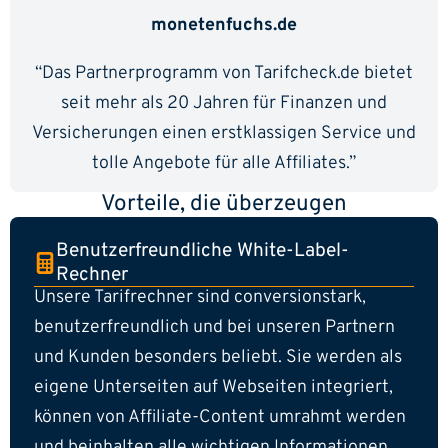
monetenfuchs.de
“Das Partnerprogramm von Tarifcheck.de bietet
seit mehr als 20 Jahren für Finanzen und
Versicherungen einen erstklassigen Service und
tolle Angebote für alle Affiliates.”
Vorteile, die überzeugen
Benutzerfreundliche White-Label-
Rechner
Unsere Tarifrechner sind conversionstark,
benutzerfreundlich und bei unseren Partnern
und Kunden besonders beliebt. Sie werden als
eigene Unterseiten auf Webseiten integriert,
können von Affiliate-Content umrahmt werden
und beinhalten alle wichtigen Informationen