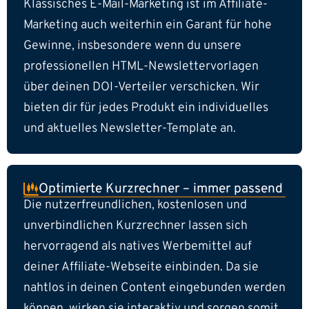
Klassisches E-Mail-Marketing ist im Affiliate-
Marketing auch weiterhin ein Garant für hohe
Gewinne, insbesondere wenn du unsere
professionellen HTML-Newslettervorlagen
über deinen DOI-Verteiler verschicken. Wir
bieten dir für jedes Produkt ein individuelles
und aktuelles Newsletter-Template an.
Optimierte Kurzrechner – immer passend
Die nutzerfreundlichen, kostenlosen und
unverbindlichen Kurzrechner lassen sich
hervorragend als natives Werbemittel auf
deiner Affiliate-Webseite einbinden. Da sie
nahtlos in deinen Content eingebunden werden
können, wirken sie interaktiv und sorgen somit