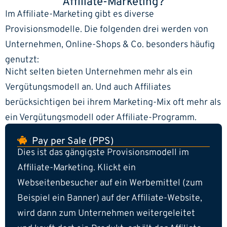
Affiliate-Marketing?
Im Affiliate-Marketing gibt es diverse
Provisionsmodelle. Die folgenden drei werden von
Unternehmen, Online-Shops & Co. besonders häufig
genutzt:
Nicht selten bieten Unternehmen mehr als ein
Vergütungsmodell an. Und auch Affiliates
berücksichtigen bei ihrem Marketing-Mix oft mehr als
ein Vergütungsmodell oder Affiliate-Programm.
Pay per Sale (PPS)
Dies ist das gängigste Provisionsmodell im
Affiliate-Marketing. Klickt ein
Webseitenbesucher auf ein Werbemittel (zum
Beispiel ein Banner) auf der Affiliate-Website,
wird dann zum Unternehmen weitergeleitet