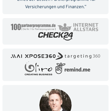
Versicherungen und Finanzen.”