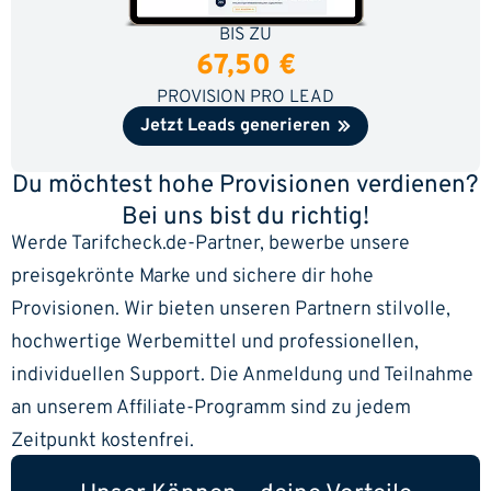
BIS ZU
67,50 €
PROVISION PRO LEAD
Jetzt Leads generieren
Du möchtest hohe Provisionen verdienen?
Bei uns bist du richtig!
Werde Tarifcheck.de-Partner, bewerbe unsere
preisgekrönte Marke und sichere dir hohe
Provisionen. Wir bieten unseren Partnern stilvolle,
hochwertige Werbemittel und professionellen,
individuellen Support. Die Anmeldung und Teilnahme
an unserem Affiliate-Programm sind zu jedem
Zeitpunkt kostenfrei.