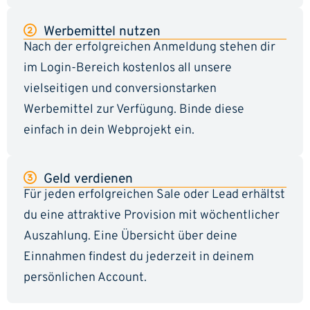
Werbemittel nutzen
Nach der erfolgreichen Anmeldung stehen dir
im Login-Bereich kostenlos all unsere
vielseitigen und conversionstarken
Werbemittel zur Verfügung. Binde diese
einfach in dein Webprojekt ein.
Geld verdienen
Für jeden erfolgreichen Sale oder Lead erhältst
du eine attraktive Provision mit wöchentlicher
Auszahlung. Eine Übersicht über deine
Einnahmen findest du jederzeit in deinem
persönlichen Account.