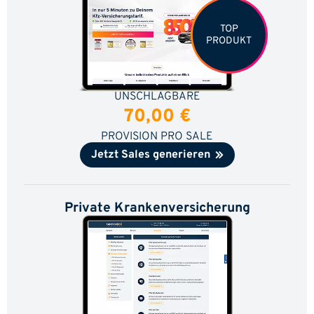
TOP
PRODUKT
UNSCHLAGBARE
70,00 €
PROVISION PRO SALE
Jetzt Sales generieren
Private Krankenversicherung