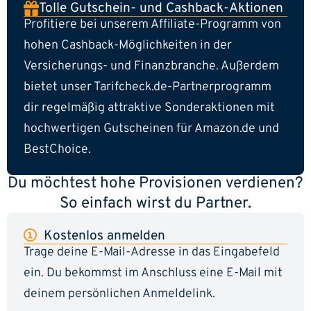
Tolle Gutschein- und Cashback-Aktionen
Profitiere bei unserem Affiliate-Programm von
hohen Cashback-Möglichkeiten in der
Versicherungs- und Finanzbranche. Außerdem
bietet unser Tarifcheck.de-Partnerprogramm
dir regelmäßig attraktive Sonderaktionen mit
hochwertigen Gutscheinen für Amazon.de und
BestChoice.
Du möchtest hohe Provisionen verdienen?
So einfach wirst du Partner.
Kostenlos anmelden
Trage deine E-Mail-Adresse in das Eingabefeld
ein. Du bekommst im Anschluss eine E-Mail mit
deinem persönlichen Anmeldelink.