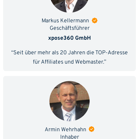
Markus Kellermann
Geschäftsführer
xpose360 GmbH
“Seit über mehr als 20 Jahren die TOP-Adresse
für Affiliates und Webmaster.”
Armin Wehrhahn
Inhaber