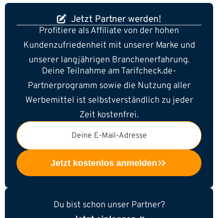
Jetzt Partner werden!
Profitiere als Affiliate von der hohen
Kundenzufriedenheit mit unserer Marke und
unserer langjährigen Branchenerfahrung.
Deine Teilnahme am Tarifcheck.de-
Partnerprogramm sowie die Nutzung aller
Werbemittel ist selbstverständlich zu jeder
Zeit kostenfrei.
Deine E-Mail-Adresse
Jetzt kostenlos anmelden
Du bist schon unser Partner?