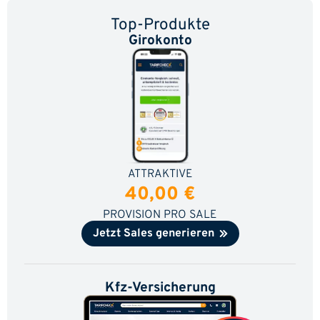
Top-Produkte
Girokonto
ATTRAKTIVE
40,00 €
PROVISION PRO SALE
Jetzt Sales generieren
Kfz-Versicherung