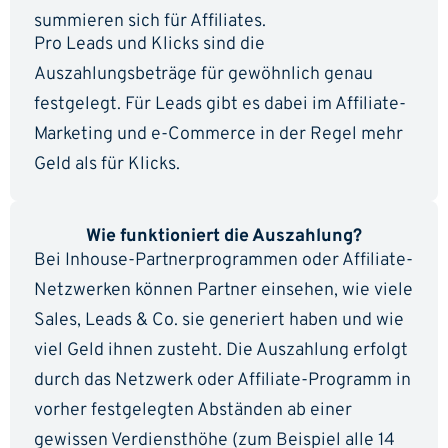
summieren sich für Affiliates.
Pro Leads und Klicks sind die
Auszahlungsbeträge für gewöhnlich genau
festgelegt. Für Leads gibt es dabei im Affiliate-
Marketing und e-Commerce in der Regel mehr
Geld als für Klicks.
Wie funktioniert die Auszahlung?
Bei Inhouse-Partnerprogrammen oder Affiliate-
Netzwerken können Partner einsehen, wie viele
Sales, Leads & Co. sie generiert haben und wie
viel Geld ihnen zusteht. Die Auszahlung erfolgt
durch das Netzwerk oder Affiliate-Programm in
vorher festgelegten Abständen ab einer
gewissen Verdiensthöhe (zum Beispiel alle 14