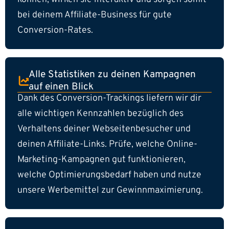
bei deinem Affiliate-Business für gute
Conversion-Rates.
Alle Statistiken zu deinen Kampagnen
auf einen Blick
Dank des Conversion-Trackings liefern wir dir
alle wichtigen Kennzahlen bezüglich des
Verhaltens deiner Webseitenbesucher und
deinen Affiliate-Links. Prüfe, welche Online-
Marketing-Kampagnen gut funktionieren,
welche Optimierungsbedarf haben und nutze
unsere Werbemittel zur Gewinnmaximierung.