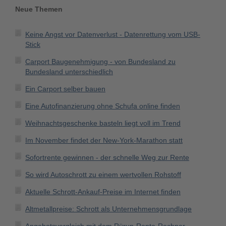
Neue Themen
Keine Angst vor Datenverlust - Datenrettung vom USB-
Stick
Carport Baugenehmigung - von Bundesland zu
Bundesland unterschiedlich
Ein Carport selber bauen
Eine Autofinanzierung ohne Schufa online finden
Weihnachtsgeschenke basteln liegt voll im Trend
Im November findet der New-York-Marathon statt
Sofortrente gewinnen - der schnelle Weg zur Rente
So wird Autoschrott zu einem wertvollen Rohstoff
Aktuelle Schrott-Ankauf-Preise im Internet finden
Altmetallpreise: Schrott als Unternehmensgrundlage