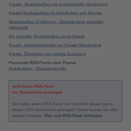
Creatin: Muskelaufbau mit ausreichender Versorgung
Kreatin Muskelaufbau für Bodybuilder und Sportler
Muskelaufbau Ernährung - Muskeln dank spezieller
Nährstoffe
Ein schneller Muskelaufbau durch Eiweiß
Kreatin: Nebenwirkungen von Kreatin Monohydrat
Kreatin: Einnahme und richtige Dosierung
Passende RSS-Feeds zum Thema:
Bodybuilding - Muskelbody.info
Jetzt Ihren RSS-Feed
ins Verzeichnis eintragen
Sie haben einen RSS-Feed und möchten diesen gerne
dieses RSS-Verzeichnis eintragen? Dann nutzen Sie bitte
dieses Formular:
Hier zum RSS-Feed eintragen