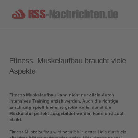
Fitness, Muskelaufbau braucht viele
Aspekte
Fitness Muskelaufbau kann nicht nur allein durch
intensives Training erzielt werden. Auch die richtige
Ernährung spielt hier eine große Rolle, damit die
Muskulatur perfekt ausgebildet werden kann und auch
bleibt.
Fitness Muskelaufbau wird natürlich in erster Linie durch ein