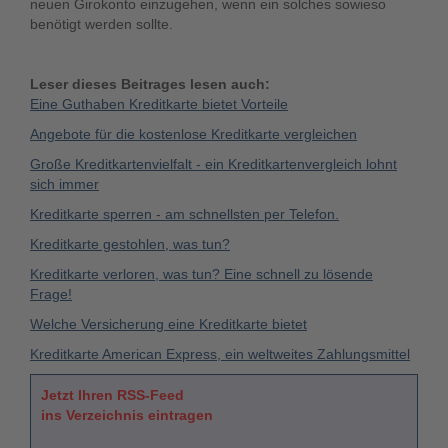
neuen Girokonto einzugehen, wenn ein solches sowieso
benötigt werden sollte.
Leser dieses Beitrages lesen auch:
Eine Guthaben Kreditkarte bietet Vorteile
Angebote für die kostenlose Kreditkarte vergleichen
Große Kreditkartenvielfalt - ein Kreditkartenvergleich lohnt
sich immer
Kreditkarte sperren - am schnellsten per Telefon.
Kreditkarte gestohlen, was tun?
Kreditkarte verloren, was tun? Eine schnell zu lösende
Frage!
Welche Versicherung eine Kreditkarte bietet
Kreditkarte American Express, ein weltweites Zahlungsmittel
Jetzt Ihren RSS-Feed
ins Verzeichnis eintragen