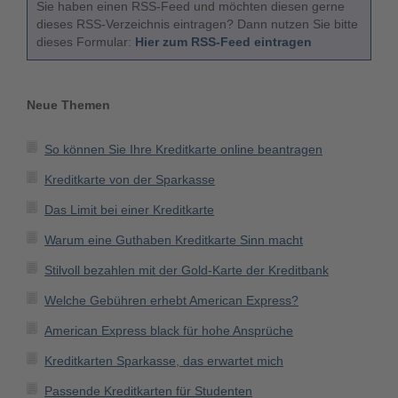
Sie haben einen RSS-Feed und möchten diesen gerne
dieses RSS-Verzeichnis eintragen? Dann nutzen Sie bitte
dieses Formular:
Hier zum RSS-Feed eintragen
Neue Themen
So können Sie Ihre Kreditkarte online beantragen
Kreditkarte von der Sparkasse
Das Limit bei einer Kreditkarte
Warum eine Guthaben Kreditkarte Sinn macht
Stilvoll bezahlen mit der Gold-Karte der Kreditbank
Welche Gebühren erhebt American Express?
American Express black für hohe Ansprüche
Kreditkarten Sparkasse, das erwartet mich
Passende Kreditkarten für Studenten