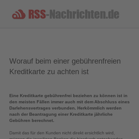
Worauf beim einer gebührenfreien
Kreditkarte zu achten ist
Eine Kreditkarte gebührenfrei beziehen zu können ist in
den meisten Fällen immer auch mit dem Abschluss eines
Darlehensvertrages verbunden. Herkömmlich werden
nach der Beantragung einer Kreditkarte jährliche
Gebühren berechnet.
Damit das für den Kunden nicht direkt ersichtlich wird,