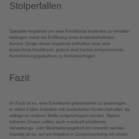
Stolperfallen
Spezielle Angebote um eine Kreditkarte kostenlos zu erhalten
bedingen meist die Eröffnung eines kostenbehafteten
Kontos. Einige dieser Angebote enthalten zwar eine
kostenfreie Kreditkarte, jedoch sind hierbei entsprechende
Kontoführungsgebühren zu berücksichtigen.
Fazit
Im Fazit ist es, eine Kreditkarte gebührenfrei zu beantragen,
in vielen Fällen trotzdem mit zusätzlichen Kosten behaftet, da
selbige an anderer Stelle aufgeschlagen werden. Neben
höheren Zinsen sollten auch eventuell anfallende
Verwaltungs- oder Bearbeitungsgebühren erwartet werden.
Günstig ist es, auf ein Angebot in Zusammenhang mit einem