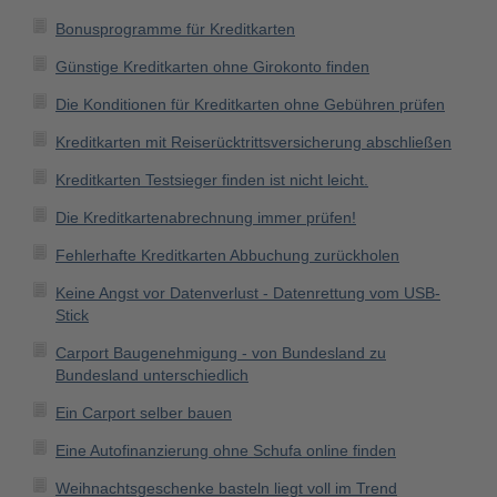
Bonusprogramme für Kreditkarten
Günstige Kreditkarten ohne Girokonto finden
Die Konditionen für Kreditkarten ohne Gebühren prüfen
Kreditkarten mit Reiserücktrittsversicherung abschließen
Kreditkarten Testsieger finden ist nicht leicht.
Die Kreditkartenabrechnung immer prüfen!
Fehlerhafte Kreditkarten Abbuchung zurückholen
Keine Angst vor Datenverlust - Datenrettung vom USB-
Stick
Carport Baugenehmigung - von Bundesland zu
Bundesland unterschiedlich
Ein Carport selber bauen
Eine Autofinanzierung ohne Schufa online finden
Weihnachtsgeschenke basteln liegt voll im Trend