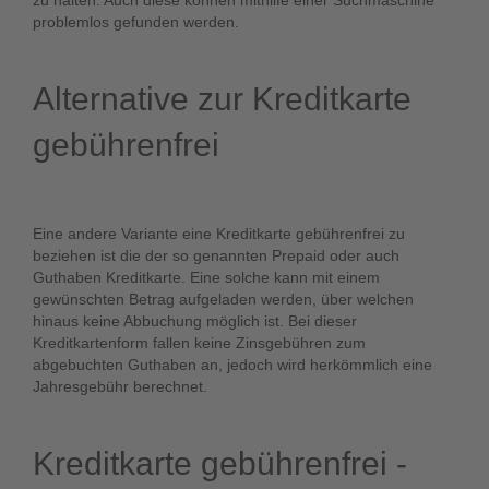
zu halten. Auch diese können mithilfe einer Suchmaschine
problemlos gefunden werden.
Alternative zur Kreditkarte
gebührenfrei
Eine andere Variante eine Kreditkarte gebührenfrei zu
beziehen ist die der so genannten Prepaid oder auch
Guthaben Kreditkarte. Eine solche kann mit einem
gewünschten Betrag aufgeladen werden, über welchen
hinaus keine Abbuchung möglich ist. Bei dieser
Kreditkartenform fallen keine Zinsgebühren zum
abgebuchten Guthaben an, jedoch wird herkömmlich eine
Jahresgebühr berechnet.
Kreditkarte gebührenfrei -