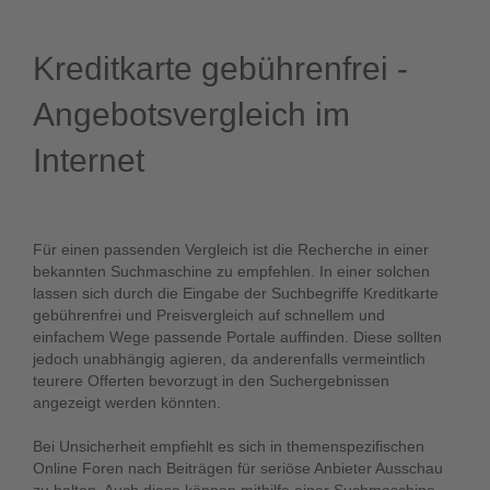
Kreditkarte gebührenfrei -
Angebotsvergleich im
Internet
Für einen passenden Vergleich ist die Recherche in einer
bekannten Suchmaschine zu empfehlen. In einer solchen
lassen sich durch die Eingabe der Suchbegriffe Kreditkarte
gebührenfrei und Preisvergleich auf schnellem und
einfachem Wege passende Portale auffinden. Diese sollten
jedoch unabhängig agieren, da anderenfalls vermeintlich
teurere Offerten bevorzugt in den Suchergebnissen
angezeigt werden könnten.
Bei Unsicherheit empfiehlt es sich in themenspezifischen
Online Foren nach Beiträgen für seriöse Anbieter Ausschau