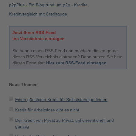
p2pPlus - Ein Blog rund um p2p - Kredite
Kreditvergleich mit Creditgude
Jetzt Ihren RSS-Feed
ins Verzeichnis eintragen
Sie haben einen RSS-Feed und möchten diesen gerne
dieses RSS-Verzeichnis eintragen? Dann nutzen Sie bitte
dieses Formular:
Hier zum RSS-Feed eintragen
Neue Themen
Einen günstigen Kredit für Selbstständige finden
Kredit für Arbeitslose gibt es nicht
Der Kredit von Privat zu Privat, unkonventionell und
günstig