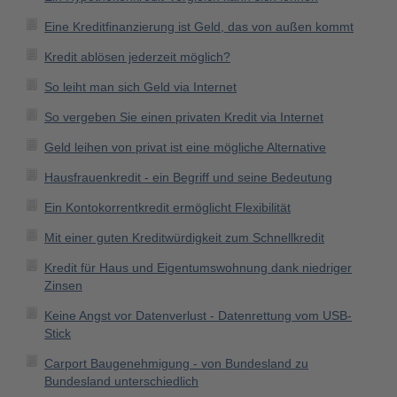
Eine Kreditfinanzierung ist Geld, das von außen kommt
Kredit ablösen jederzeit möglich?
So leiht man sich Geld via Internet
So vergeben Sie einen privaten Kredit via Internet
Geld leihen von privat ist eine mögliche Alternative
Hausfrauenkredit - ein Begriff und seine Bedeutung
Ein Kontokorrentkredit ermöglicht Flexibilität
Mit einer guten Kreditwürdigkeit zum Schnellkredit
Kredit für Haus und Eigentumswohnung dank niedriger
Zinsen
Keine Angst vor Datenverlust - Datenrettung vom USB-
Stick
Carport Baugenehmigung - von Bundesland zu
Bundesland unterschiedlich