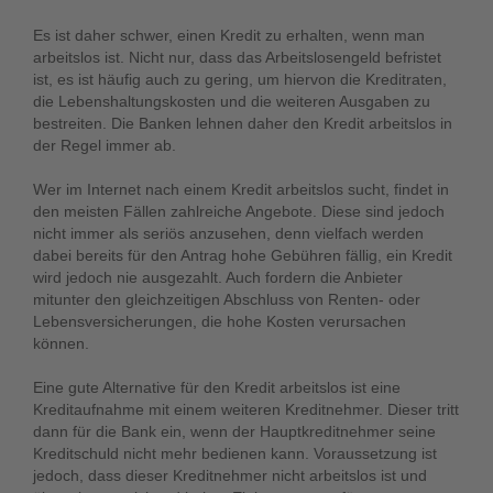
Es ist daher schwer, einen Kredit zu erhalten, wenn man
arbeitslos ist. Nicht nur, dass das Arbeitslosengeld befristet
ist, es ist häufig auch zu gering, um hiervon die Kreditraten,
die Lebenshaltungskosten und die weiteren Ausgaben zu
bestreiten. Die Banken lehnen daher den Kredit arbeitslos in
der Regel immer ab.
Wer im Internet nach einem Kredit arbeitslos sucht, findet in
den meisten Fällen zahlreiche Angebote. Diese sind jedoch
nicht immer als seriös anzusehen, denn vielfach werden
dabei bereits für den Antrag hohe Gebühren fällig, ein Kredit
wird jedoch nie ausgezahlt. Auch fordern die Anbieter
mitunter den gleichzeitigen Abschluss von Renten- oder
Lebensversicherungen, die hohe Kosten verursachen
können.
Eine gute Alternative für den Kredit arbeitslos ist eine
Kreditaufnahme mit einem weiteren Kreditnehmer. Dieser tritt
dann für die Bank ein, wenn der Hauptkreditnehmer seine
Kreditschuld nicht mehr bedienen kann. Voraussetzung ist
jedoch, dass dieser Kreditnehmer nicht arbeitslos ist und